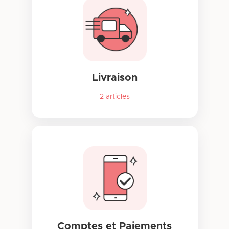
Livraison
2
articles
Comptes et Paiements