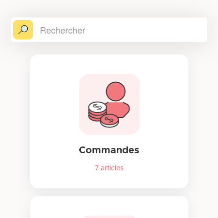
Commandes
7
articles