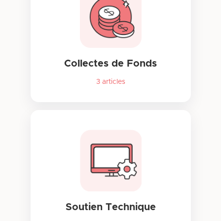
Collectes de Fonds
3
articles
Soutien Technique