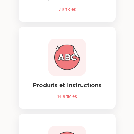
3
articles
Produits et Instructions
14
articles