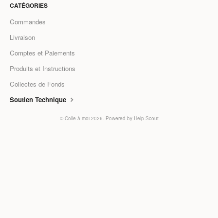
CATÉGORIES
Commandes
Livraison
Comptes et Paiements
Produits et Instructions
Collectes de Fonds
Soutien Technique
Powered by
Help Scout