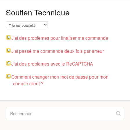
Soutien Technique
J'ai des problèmes pour finaliser ma commande
J'ai passé ma commande deux fois par erreur
J'ai des problèmes avec le ReCAPTCHA
Comment changer mon mot de passe pour mon
compte client ?